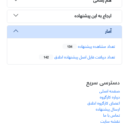
ارجاع به این پیشنهاده
آمار
تعداد مشاهده پیشنهاده
134
تعداد دریافت فایل اصل پیشنهاده اخلاق
142
دسترسی سریع
صفحه اصلی
درباره کارگروه
اعضای کارگروه اخلاق
ارسال پیشنهاده
تماس با ما
نقشه سایت