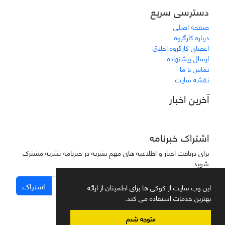
دسترسی سریع
صفحه اصلی
درباره کارگروه
اعضای کارگروه اخلاق
ارسال پیشنهاده
تماس با ما
نقشه سایت
آخرین اخبار
اشتراک خبرنامه
برای دریافت اخبار و اطلاعیه های مهم نشریه در خبرنامه نشریه مشترک
شوید.
اشتراک
این وب سایت از کوکی ها برای اطمینان از ارائه
بهترین خدمات استفاده می کند.
متوجه شدم