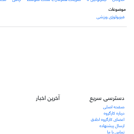
موضوعات
فیزیولوژی ورزشی
دسترسی سریع
آخرین اخبار
صفحه اصلی
درباره کارگروه
اعضای کارگروه اخلاق
ارسال پیشنهاده
تماس با ما