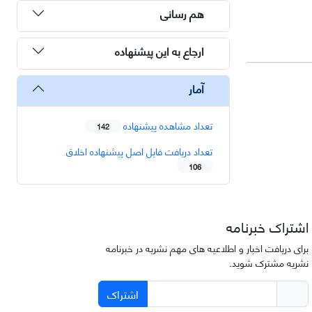
هم رسانی
ارجاع به این پیشنهاده
آمار
تعداد مشاهده پیشنهاده
142
تعداد دریافت فایل اصل پیشنهاده اخلاق
106
اشتراک خبرنامه
برای دریافت اخبار و اطلاعیه های مهم نشریه در خبرنامه
نشریه مشترک شوید.
اشتراک