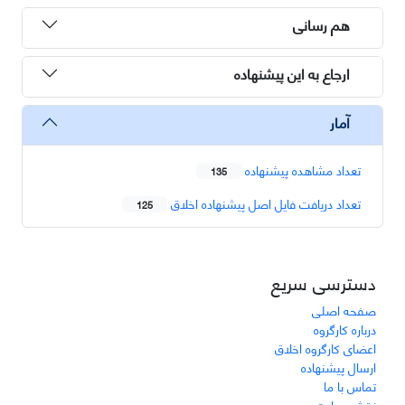
هم رسانی
ارجاع به این پیشنهاده
آمار
تعداد مشاهده پیشنهاده
135
تعداد دریافت فایل اصل پیشنهاده اخلاق
125
دسترسی سریع
صفحه اصلی
درباره کارگروه
اعضای کارگروه اخلاق
ارسال پیشنهاده
تماس با ما
نقشه سایت