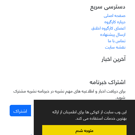
دسترسی سریع
صفحه اصلی
درباره کارگروه
اعضای کارگروه اخلاق
ارسال پیشنهاده
تماس با ما
نقشه سایت
آخرین اخبار
اشتراک خبرنامه
برای دریافت اخبار و اطلاعیه های مهم نشریه در خبرنامه نشریه مشترک
شوید.
اشتراک
این وب سایت از کوکی ها برای اطمینان از ارائه
بهترین خدمات استفاده می کند.
متوجه شدم