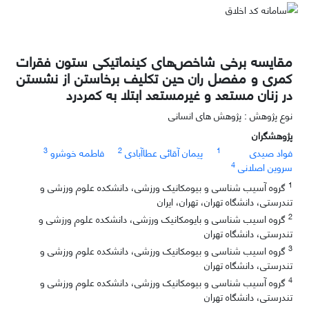
مقایسه برخی شاخص‌های کینماتیکی ستون فقرات
کمری و مفصل ران حین تکلیف برخاستن از نشستن
در زنان مستعد و غیرمستعد ابتلا به کمردرد
نوع پژوهش : پژوهش های انسانی
پژوهشگران
3
2
1
فواد صیدی
پیمان آقائی عطاآبادی
فاطمه خوشرو
4
سروین اصلانی
1
گروه آسیب شناسی و بیومکانیک ورزشی، دانشکده علوم ورزشی و
تندرستی، دانشگاه تهران، تهران، ایران
2
گروه اسیب شناسی و بایومکانیک ورزشی، دانشکده علوم ورزشی و
تندرستی، دانشگاه تهران
3
گروه اسیب شناسی و بیومکانیک ورزشی، دانشکده علوم ورزشی و
تندرستی، دانشگاه تهران
4
گروه آسیب شناسی و بیومکانیک ورزشی، دانشکده علوم ورزشی و
تندرستی، دانشگاه تهران