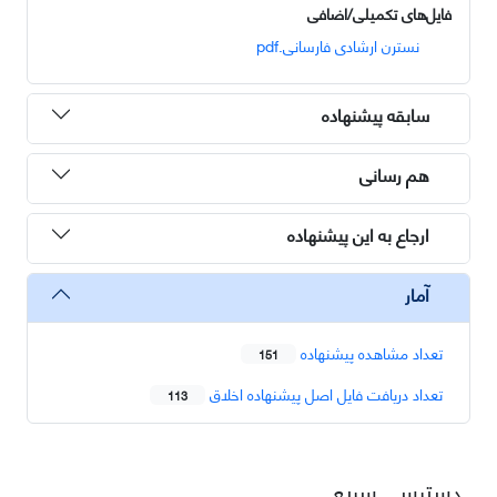
فایل‌های تکمیلی/اضافی
نسترن ارشادی فارسانی.pdf
سابقه پیشنهاده
هم رسانی
ارجاع به این پیشنهاده
آمار
تعداد مشاهده پیشنهاده
151
تعداد دریافت فایل اصل پیشنهاده اخلاق
113
دسترسی سریع