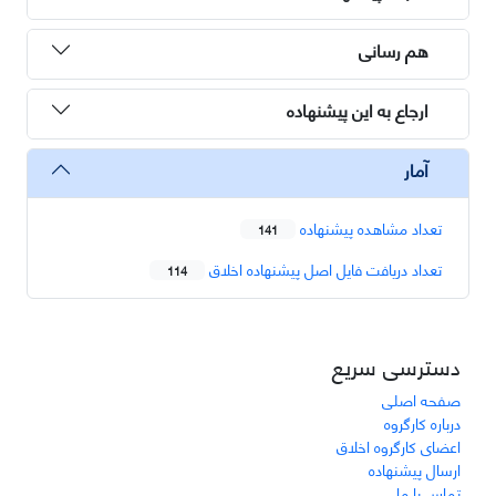
هم رسانی
ارجاع به این پیشنهاده
آمار
تعداد مشاهده پیشنهاده
141
تعداد دریافت فایل اصل پیشنهاده اخلاق
114
دسترسی سریع
صفحه اصلی
درباره کارگروه
اعضای کارگروه اخلاق
ارسال پیشنهاده
تماس با ما