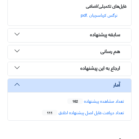
فایل‌های تکمیلی/اضافی
نرگس کرباسچیان .pdf
سابقه پیشنهاده
هم رسانی
ارجاع به این پیشنهاده
آمار
تعداد مشاهده پیشنهاده
162
تعداد دریافت فایل اصل پیشنهاده اخلاق
111