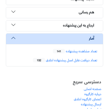
هم رسانی
ارجاع به این پیشنهاده
آمار
تعداد مشاهده پیشنهاده
141
تعداد دریافت فایل اصل پیشنهاده اخلاق
132
دسترسی سریع
صفحه اصلی
درباره کارگروه
اعضای کارگروه اخلاق
ارسال پیشنهاده
تماس با ما