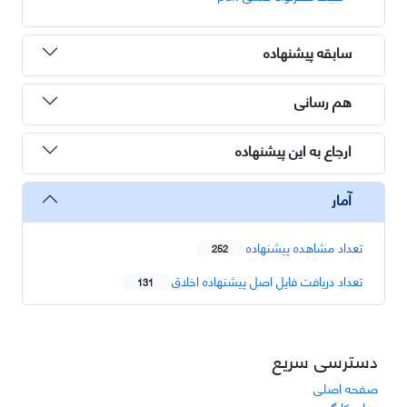
سابقه پیشنهاده
هم رسانی
ارجاع به این پیشنهاده
آمار
تعداد مشاهده پیشنهاده
252
تعداد دریافت فایل اصل پیشنهاده اخلاق
131
دسترسی سریع
صفحه اصلی
درباره کارگروه