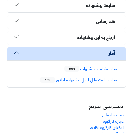
سابقه پیشنهاده
هم رسانی
ارجاع به این پیشنهاده
آمار
تعداد مشاهده پیشنهاده
396
تعداد دریافت فایل اصل پیشنهاده اخلاق
132
دسترسی سریع
صفحه اصلی
درباره کارگروه
اعضای کارگروه اخلاق