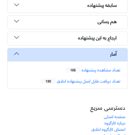
سابقه پیشنهاده
هم رسانی
ارجاع به این پیشنهاده
آمار
تعداد مشاهده پیشنهاده
155
تعداد دریافت فایل اصل پیشنهاده اخلاق
130
دسترسی سریع
صفحه اصلی
درباره کارگروه
اعضای کارگروه اخلاق