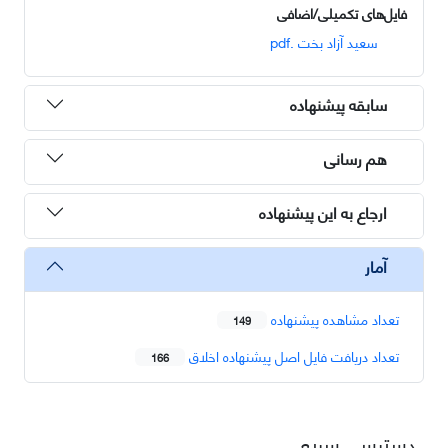
فایل‌های تکمیلی/اضافی
سعید آزاد بخت .pdf
سابقه پیشنهاده
هم رسانی
ارجاع به این پیشنهاده
آمار
تعداد مشاهده پیشنهاده
149
تعداد دریافت فایل اصل پیشنهاده اخلاق
166
دسترسی سریع