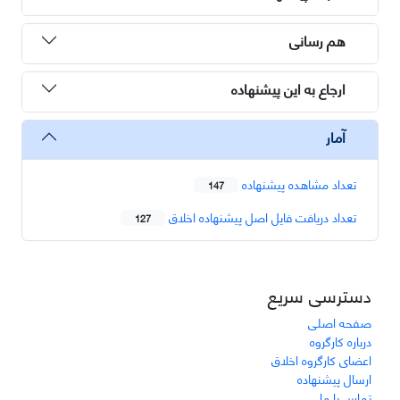
هم رسانی
ارجاع به این پیشنهاده
آمار
تعداد مشاهده پیشنهاده
147
تعداد دریافت فایل اصل پیشنهاده اخلاق
127
دسترسی سریع
صفحه اصلی
درباره کارگروه
اعضای کارگروه اخلاق
ارسال پیشنهاده
تماس با ما