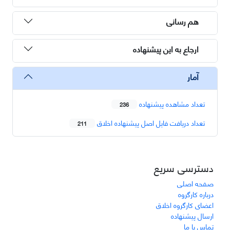
هم رسانی
ارجاع به این پیشنهاده
آمار
تعداد مشاهده پیشنهاده
236
تعداد دریافت فایل اصل پیشنهاده اخلاق
211
دسترسی سریع
صفحه اصلی
درباره کارگروه
اعضای کارگروه اخلاق
ارسال پیشنهاده
تماس با ما