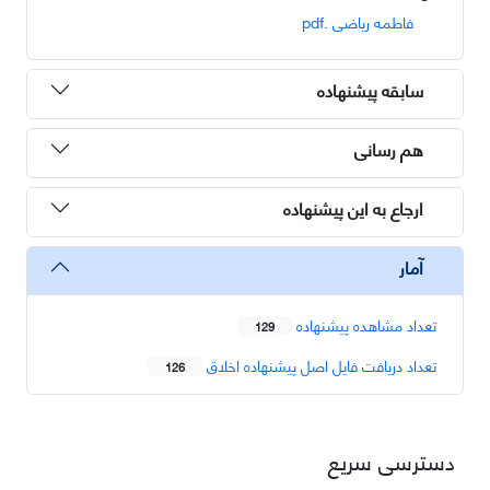
فاطمه ریاضی .pdf
سابقه پیشنهاده
هم رسانی
ارجاع به این پیشنهاده
آمار
تعداد مشاهده پیشنهاده
129
تعداد دریافت فایل اصل پیشنهاده اخلاق
126
دسترسی سریع