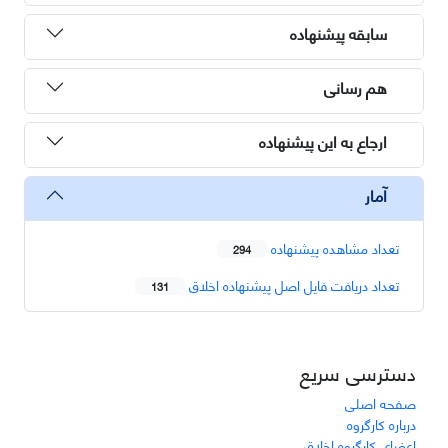
سابقه پیشنهاده
هم رسانی
ارجاع به این پیشنهاده
آمار
تعداد مشاهده پیشنهاده
294
تعداد دریافت فایل اصل پیشنهاده اخلاق
131
دسترسی سریع
صفحه اصلی
درباره کارگروه
اعضای کارگروه اخلاق