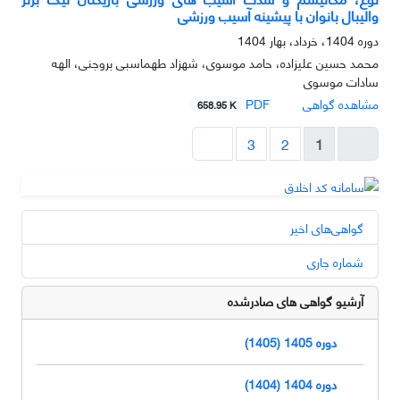
والیبال بانوان با پیشینه آسیب ورزشی
دوره 1404، خرداد، بهار 1404
محمد حسین علیزاده، حامد موسوی، شهزاد طهماسبی بروجنی، الهه
سادات موسوی
مشاهده گواهی
PDF
658.95 K
3
2
1
گواهی‌های اخیر
شماره جاری
آرشیو گواهی های صادرشده
دوره 1405 (1405)
دوره 1404 (1404)