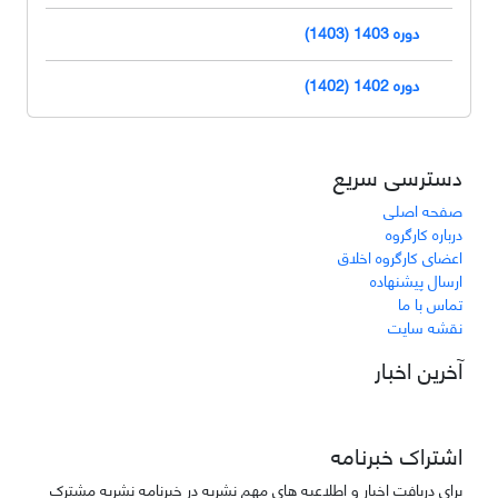
دوره 1403 (1403)
دوره 1402 (1402)
دسترسی سریع
صفحه اصلی
درباره کارگروه
اعضای کارگروه اخلاق
ارسال پیشنهاده
تماس با ما
نقشه سایت
آخرین اخبار
اشتراک خبرنامه
برای دریافت اخبار و اطلاعیه های مهم نشریه در خبرنامه نشریه مشترک