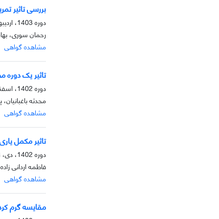
بررسی تاثیر تمرین
دوره 1403، اردیبهشت، بهار 1403
رحمان سوری، بهار
مشاهده گواهی
تاثیر یک دوره 
دوره 1402، اسفند، زمستان 1402
محدثه باغبانیان،
مشاهده گواهی
تاثیر مکمل یاری
دوره 1402، دی، زمستان 1402
فاطمه اردانی زاده
مشاهده گواهی
مقایسه گرم کردن با