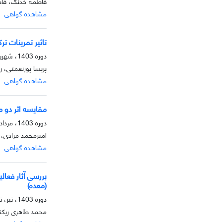
فاطمه خدنگ، فاط
مشاهده گواهی
تاثیر تمرینات ت
دوره 1403، شهریور، تابستان 1403
پریسا پورنعمتی، ر
مشاهده گواهی
مقایسه اثر دو 
دوره 1403، مرداد، تابستان 1403
امیرمحمد مرادی، 
مشاهده گواهی
بررسی آثار فعا
(معده)
دوره 1403، تیر، تابستان 1403
محمد طاهری ریکند