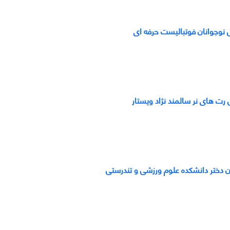
 نوجوانان فوتبالیست حرفه ای
رت های نر سالمند نژاد ویستار
ن دختر دانشکده علوم ورزشی و تندرستی