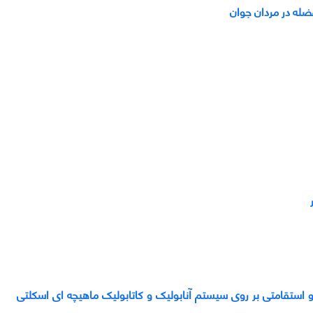
ضله در مردان جوان
 استقامتی بر روی سیستم آنابولیک و کاتابولیک ماهیچه ای اسکلتی