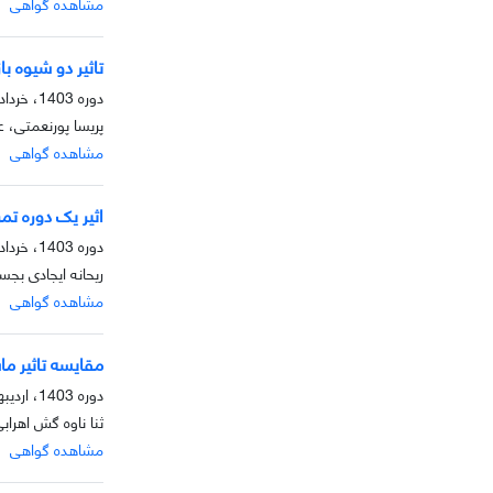
مشاهده گواهی
تاثیر دو شیوه 
دوره 1403، خرداد، بهار 1403
پریسا پورنعمتی، ع
مشاهده گواهی
اثیر یک دوره ت
دوره 1403، خرداد، بهار 1403
ریحانه ایجادی بج
مشاهده گواهی
مقایسه تاثیر م
دوره 1403، اردیبهشت، بهار 1403
ثنا ناوه گش اهراب
مشاهده گواهی