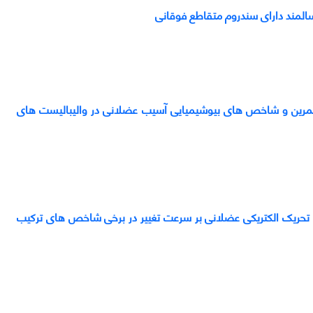
سالمند دارای سندروم متقاطع فوقانی
بار تمرین و شاخص های بیوشیمیایی آسیب عضلانی در والیبالیست های
ه تحریک الکتریکی عضلانی بر سرعت تغییر در برخی شاخص های ترکیب