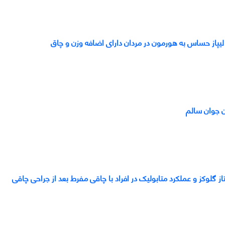
و لیپاز حساس به هورمون در مردان دارای اضافه وزن و چاق
ن جوان سالم
لوکز و عملکرد متابولیک در افراد با چاقی مفرط بعد از جراحی چاقی