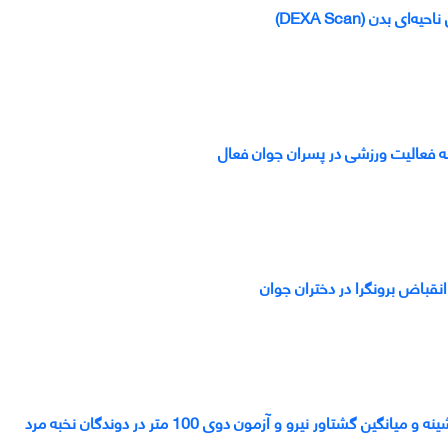
بدن (DEXA Scan)
ه فعالیت ورزشی در پسران جوان فعال
انقباض برونگرا در دختران جوان
ر نیرو و آزمون دوی 100 متر در دوندگان نخبه مرد