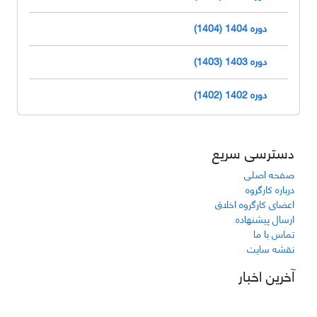
دوره 1404 (1404)
دوره 1403 (1403)
دوره 1402 (1402)
دسترسی سریع
صفحه اصلی
درباره کارگروه
اعضای کارگروه اخلاق
ارسال پیشنهاده
تماس با ما
نقشه سایت
آخرین اخبار